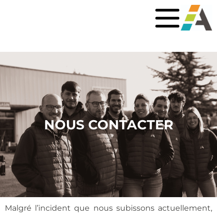
NOUS CONTACTER
Malgré l’incident que nous subissons actuellement,