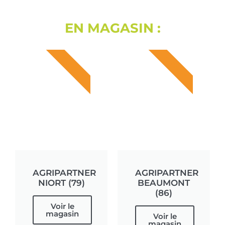
EN MAGASIN :
OUVERT
OUVERT
AGRIPARTNER
AGRIPARTNER
NIORT (79)
BEAUMONT
(86)
Voir le
magasin
Voir le
magasin