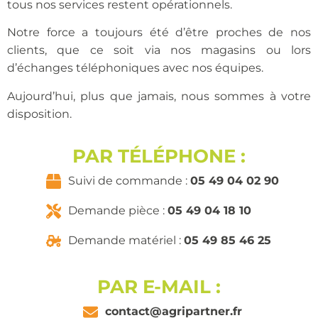
tous nos services restent opérationnels.
Notre force a toujours été d’être proches de nos
clients, que ce soit via nos magasins ou lors
d’échanges téléphoniques avec nos équipes.
Aujourd’hui, plus que jamais, nous sommes à votre
disposition.
PAR TÉLÉPHONE :
Suivi de commande :
05 49 04 02 90
Demande pièce :
05 49 04 18 10
Demande matériel :
05 49 85 46 25
PAR E-MAIL :
contact@agripartner.fr